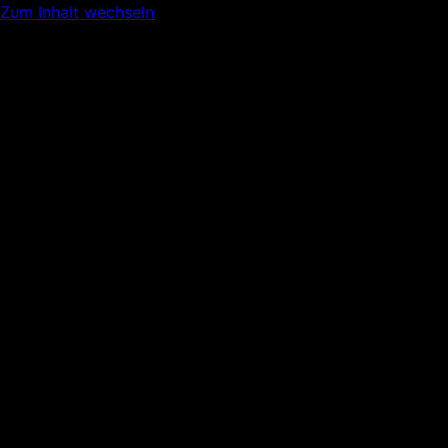
Zum Inhalt wechseln