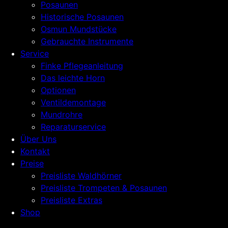
Posaunen
Historische Posaunen
Osmun Mundstücke
Gebrauchte Instrumente
Service
Finke Pflegeanleitung
Das leichte Horn
Optionen
Ventildemontage
Mundrohre
Reparaturservice
Über Uns
Kontakt
Preise
Preisliste Waldhörner
Preisliste Trompeten & Posaunen
Preisliste Extras
Shop