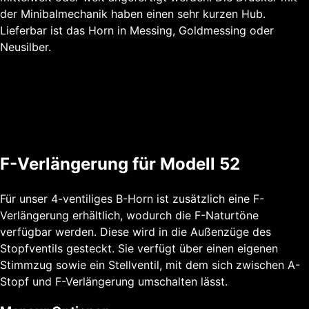
der Minibalmechanik haben einen sehr kurzen Hub.
Lieferbar ist das Horn in Messing, Goldmessing oder
Neusilber.
F-Verlängerung für Modell 52
Für unser 4-ventiliges B-Horn ist zusätzlich eine F-
Verlängerung erhältlich, wodurch die F-Naturtöne
verfügbar werden. Diese wird in die Außenzüge des
Stopfventils gesteckt. Sie verfügt über einen eigenen
Stimmzug sowie ein Stellventil, mit dem sich zwischen A-
Stopf und F-Verlängerung umschalten lässt.