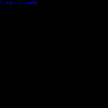
Zum Inhalt wechseln