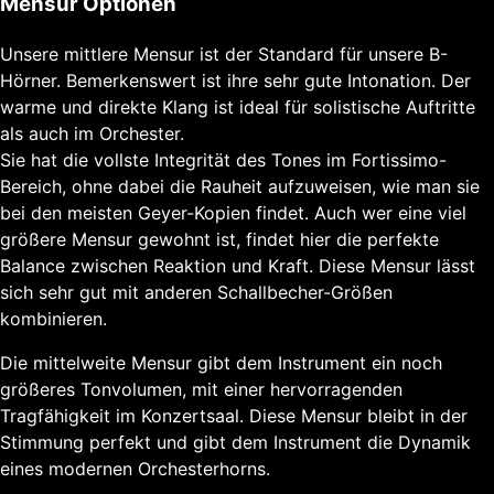
Mensur Optionen
Unsere mittlere Mensur ist der Standard für unsere B-
Hörner. Bemerkenswert ist ihre sehr gute Intonation. Der
warme und direkte Klang ist ideal für solistische Auftritte
als auch im Orchester.
Sie hat die vollste Integrität des Tones im Fortissimo-
Bereich, ohne dabei die Rauheit aufzuweisen, wie man sie
bei den meisten Geyer-Kopien findet. Auch wer eine viel
größere Mensur gewohnt ist, findet hier die perfekte
Balance zwischen Reaktion und Kraft. Diese Mensur lässt
sich sehr gut mit anderen Schallbecher-Größen
kombinieren.
Die mittelweite Mensur gibt dem Instrument ein noch
größeres Tonvolumen, mit einer hervorragenden
Tragfähigkeit im Konzertsaal. Diese Mensur bleibt in der
Stimmung perfekt und gibt dem Instrument die Dynamik
eines modernen Orchesterhorns.