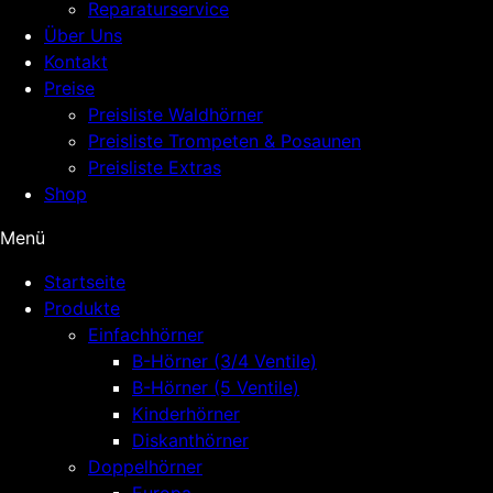
Reparaturservice
Über Uns
Kontakt
Preise
Preisliste Waldhörner
Preisliste Trompeten & Posaunen
Preisliste Extras
Shop
Menü
Startseite
Produkte
Einfachhörner
B-Hörner (3/4 Ventile)
B-Hörner (5 Ventile)
Kinderhörner
Diskanthörner
Doppelhörner