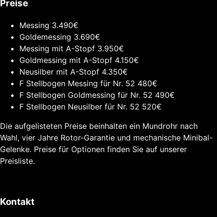
Preise
Messing
3.490€
Goldemessing
3.690€
Messing mit A-Stopf
3.950€
Goldmessing mit A-Stopf
4.150€
Neusilber mit A-Stopf
4.350€
F Stellbogen Messing für Nr. 52
480€
F Stellbogen Goldmessing für Nr. 52
490€
F Stellbogen Neusilber für Nr. 52
520€
Die aufgelisteten Preise beinhalten ein Mundrohr nach
Wahl, vier Jahre Rotor-Garantie und mechanische Minibal-
Gelenke. Preise für Optionen finden Sie auf unserer
Preisliste.
Kontakt