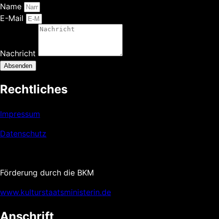
Name
E-Mail
Nachricht
Absenden
Rechtliches
Impressum
Datenschutz
Förderung durch die BKM
www.kulturstaatsministerin.de
Anschrift