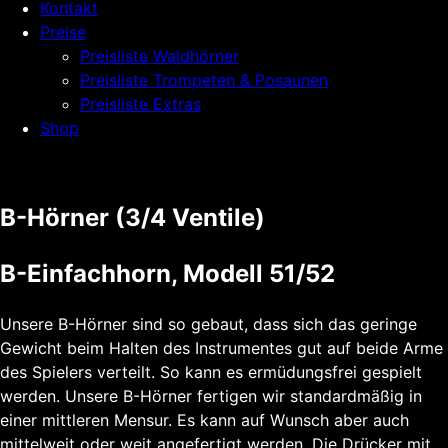
Kontakt
Preise
Preisliste Waldhörner
Preisliste Trompeten & Posaunen
Preisliste Extras
Shop
B-Hörner (3/4 Ventile)
B-Einfachhorn, Modell 51/52
Unsere B-Hörner sind so gebaut, dass sich das geringe
Gewicht beim Halten des Instrumentes gut auf beide Arme
des Spielers verteilt. So kann es ermüdungsfrei gespielt
werden. Unsere B-Hörner fertigen wir standardmäßig in
einer mittleren Mensur. Es kann auf Wunsch aber auch
mittelweit oder weit angefertigt werden. Die Drücker mit