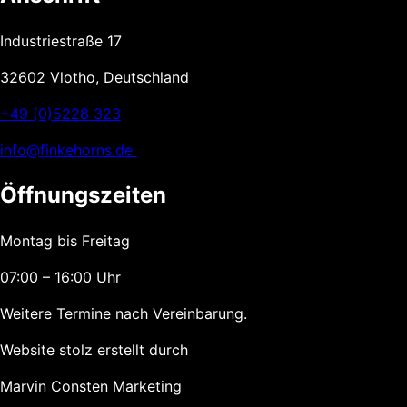
Industriestraße 17
32602 Vlotho, Deutschland
+49 (0)5228 323
info@finkehorns.de
Öffnungszeiten
Montag bis Freitag
07:00 – 16:00 Uhr
Weitere Termine nach Vereinbarung.
Website stolz erstellt durch
Marvin Consten Marketing