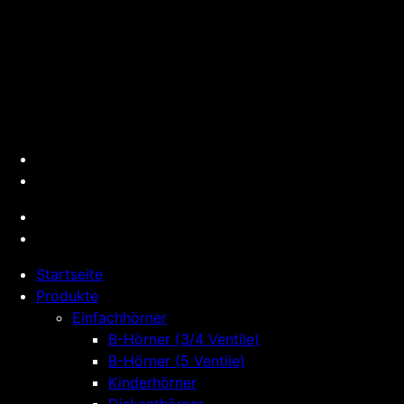
Startseite
Produkte
Einfachhörner
B-Hörner (3/4 Ventile)
B-Hörner (5 Ventile)
Kinderhörner